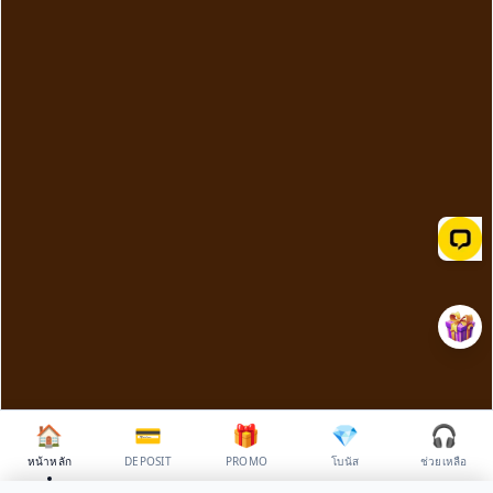
🏠
💳
🎁
💎
🎧
หน้าหลัก
DEPOSIT
PROMO
โบนัส
ช่วยเหลือ