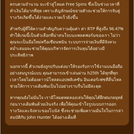
ครบตามจำนวน จะเข้าสู่โหมด Free Spins ซึ่งเป็นช่วงเวลาที่
ทำเงินได้มากที่สุด เพราะสัญลักษณ์ขยายตัวจะช่วยให้การจับคู่
รางวัลเกิดขึ้นได้ง่ายและรวดเร็วยิ่งขึ้น
สำหรับผู้ที่ให้ความสำคัญกับความคุ้มค่า ค่า RTP ที่สูงถึง 96.47%
ทำให้เกมนี้เป็นตัวเลือกที่น่าสนใจบนแพลตฟอร์มของเรา ไม่ว่า
คุณจะเป็นมือใหม่หรือเซียนพนัน ระบบการจ่ายเงินที่มีจังหวะ
สม่ำเสมอจะช่วยให้คุณบริหารจัดการเงินทุนได้อย่างมี
ประสิทธิภาพ
นอกจากนี้ ตัวเกมยังถูกปรับแต่งมาให้รองรับการใช้งานบนมือถือ
อย่างสมบูรณ์แบบ คุณสามารถเข้าเล่นผ่าน h25th ได้ทุกที่ทุก
เวลาโดยไม่ต้องดาวน์โหลดแอปพลิเคชัน อินเตอร์เฟซที่ลื่นไหล
ช่วยให้การวางเดิมพันเป็นไปอย่างราบรื่นไม่มีสะดุด
หากคุณยังไม่มั่นใจ เรามีโหมดทดลองเล่นให้คุณได้ฝึกฝนกลยุทธ์
ก่อนวางเดิมพันด้วยเงินจริง เพื่อให้คุณเข้าใจรูปแบบการออก
รางวัลและจังหวะของโบนัส ซึ่งจะช่วยเพิ่มความมั่นใจในการล่า
สมบัติกับ John Hunter ได้อย่างเต็มที่