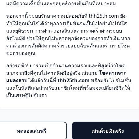
แค่มีความเชื่อมั่นและกลยุทธ์การเดินเงินที่เหมาะสม
นอกจากนี้ ระบบรักษาความปลอดภัยที่ thh25th.com ยัง
ทำให้คุณมั่นใจได้ว่าทุกการเดิมพันจะเป็นไปอย่างโปร่งใส
และยุติธรรม การฝาก-ถอนเงินสะดวกรวดเร็วผ่านระบบ
อัตโนมัติ ช่วยให้คุณไม่พลาดทุกจังหวะของการทำเงิน หาก
คุณต้องการสัมผัสความร่ำรวยแบบฉับพลันและท้าทายโชค
ชะตาของคุณ
อย่ารอช้า! มาร่วมเปิดตำนานความรวยและพิสูจน์ว่าโชค
ลาภจากสิ่งที่คุณไม่คาดคิดมีอยู่จริง เล่นเกม
โชคลาภจาก
แมลงสาบ
ได้แล้ววันนี้ที่
thh25th.com
พร้อมรับโปรโมชั่น
และโบนัสพิเศษสำหรับสมาชิกใหม่ที่พร้อมจะเปลี่ยนชีวิตให้
เป็นเศรษฐีไปกับเรา
ทดลองเล่นฟรี
เล่นด้วยเงินจริง