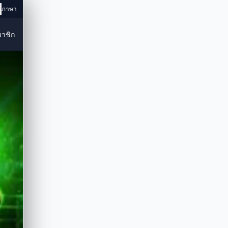
ภาษา
มาชิก