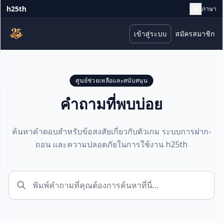
h25th
ภาษา
เข้าสู่ระบบ
สมัครสมาชิก
ศูนย์ช่วยเหลือและสนับสนุน
คำถามที่พบบ่อย
ค้นหาคำตอบสำหรับข้อสงสัยเกี่ยวกับตัวเกม ระบบการฝาก-
ถอน และความปลอดภัยในการใช้งาน h25th