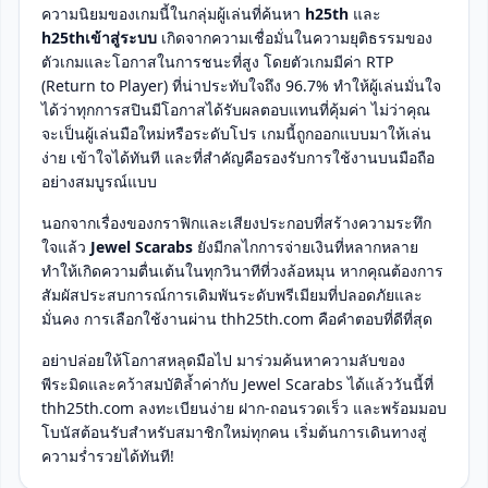
ความนิยมของเกมนี้ในกลุ่มผู้เล่นที่ค้นหา
h25th
และ
h25thเข้าสู่ระบบ
เกิดจากความเชื่อมั่นในความยุติธรรมของ
ตัวเกมและโอกาสในการชนะที่สูง โดยตัวเกมมีค่า RTP
(Return to Player) ที่น่าประทับใจถึง 96.7% ทำให้ผู้เล่นมั่นใจ
ได้ว่าทุกการสปินมีโอกาสได้รับผลตอบแทนที่คุ้มค่า ไม่ว่าคุณ
จะเป็นผู้เล่นมือใหม่หรือระดับโปร เกมนี้ถูกออกแบบมาให้เล่น
ง่าย เข้าใจได้ทันที และที่สำคัญคือรองรับการใช้งานบนมือถือ
อย่างสมบูรณ์แบบ
นอกจากเรื่องของกราฟิกและเสียงประกอบที่สร้างความระทึก
ใจแล้ว
Jewel Scarabs
ยังมีกลไกการจ่ายเงินที่หลากหลาย
ทำให้เกิดความตื่นเต้นในทุกวินาทีที่วงล้อหมุน หากคุณต้องการ
สัมผัสประสบการณ์การเดิมพันระดับพรีเมียมที่ปลอดภัยและ
มั่นคง การเลือกใช้งานผ่าน thh25th.com คือคำตอบที่ดีที่สุด
อย่าปล่อยให้โอกาสหลุดมือไป มาร่วมค้นหาความลับของ
พีระมิดและคว้าสมบัติล้ำค่ากับ Jewel Scarabs ได้แล้ววันนี้ที่
thh25th.com ลงทะเบียนง่าย ฝาก-ถอนรวดเร็ว และพร้อมมอบ
โบนัสต้อนรับสำหรับสมาชิกใหม่ทุกคน เริ่มต้นการเดินทางสู่
ความร่ำรวยได้ทันที!