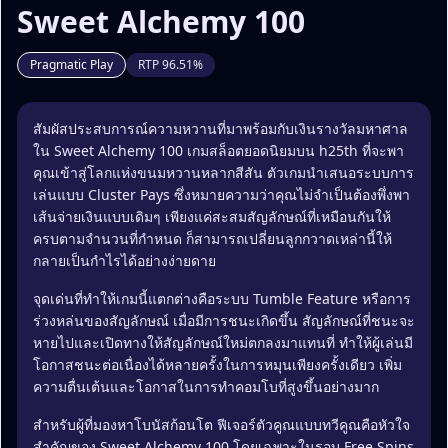
Sweet Alchemy 100
▶
Pragmatic Play
RTP 96.51%
สัมผัสประสบการณ์ความหวานที่มาพร้อมกับเงินรางวัลมหาศาล
ใน Sweet Alchemy 100 เกมสล็อตยอดนิยมบน h25th ที่จะพา
คุณเข้าสู่โลกแห่งขนมหวานหลากสีสัน ตัวเกมนำเสนอระบบการ
เล่นแบบ Cluster Pays ซึ่งหมายความว่าคุณไม่จำเป็นต้องพึ่งพา
เส้นจ่ายเงินแบบเดิมๆ เพียงแค่สะสมสัญลักษณ์ที่เหมือนกันให้
ครบตามจำนวนที่กำหนด ก็สามารถเปลี่ยนลูกกวาดเหล่านี้ให้
กลายเป็นกำไรได้อย่างง่ายดาย
จุดเด่นที่ทำให้เกมนี้แตกต่างคือระบบ Tumble Feature หรือการ
ร่วงหล่นของสัญลักษณ์ เมื่อมีการชนะเกิดขึ้น สัญลักษณ์ที่ชนะจะ
หายไปและเปิดทางให้สัญลักษณ์ใหม่ตกลงมาแทนที่ ทำให้ผู้เล่นมี
โอกาสชนะต่อเนื่องได้หลายครั้งในการหมุนเพียงครั้งเดียว เพิ่ม
ความตื่นเต้นและโอกาสในการทำคอมโบที่สูงขึ้นอย่างมาก
สำหรับผู้ที่มองหาโบนัสก้อนโต ฟีเจอร์ตัวคูณแบบทวีคูณคือหัวใจ
สำคัญของ Sweet Alchemy 100 โดยเฉพาะในรอบ Free Spins