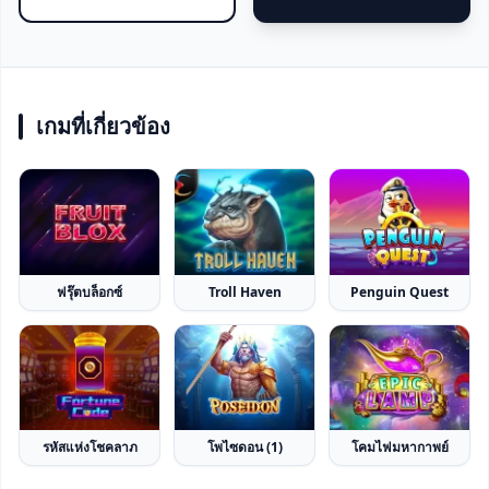
เกมที่เกี่ยวข้อง
ฟรุ๊ตบล็อกซ์
Troll Haven
Penguin Quest
รหัสแห่งโชคลาภ
โพไซดอน (1)
โคมไฟมหากาพย์