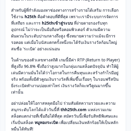
สำหรับผู้ที่กำลังมองหาช่องทางการสร้างรายได้เสริม การเลือก
ใช้งาน
h25th
คือคำตอบที่ดีที่สุด เพราะเรามีระบบการจัดการ
ที่เสถียร และการ
h25thเข้าสู่ระบบ
ที่ง่ายดายรองรับทุก
อุปกรณ์ ไม่ว่าจะเป็นมือถือหรือคอมพิวเตอร์ ตัวเกมมีความ
ผันผวนในระดับปานกลางถึงสูง ซึ่งหมายความว่าแม้จะมีการ
รอคอย แต่เมื่อโบนัสแตกครั้งหนึ่งจะได้รับเงินรางวัลก้อนใหญ่
สมชื่อ 'ระเบิด' อย่างแน่นอน
ในด้านของตัวเลขทางสถิติ เกมนี้มีค่า RTP (Return to Player)
ที่สูงถึง 96.8% ซึ่งถือว่าสูงมากในกลุ่มเกมสล็อตปัจจุบัน ทำให้ผู้
เล่นมีความมั่นใจได้ว่าโอกาสในการคืนทุนและสร้างกำไรมีอยู่
จริง พร้อมทั้งมีตัวคูณเงินรางวัลที่เพิ่มขึ้นเรื่อยๆ ในรอบฟรีสปิน
ยิ่งระเบิดทำงานบ่อยเท่าไหร่ เงินรางวัลก็จะทวีคูณมากขึ้น
เท่านั้น
อย่าปล่อยให้โอกาสหลุดมือไป ร่วมสัมผัสความรวยและความ
สนุกระดับโลกได้แล้ววันนี้ที่
thh25th.com
แหล่งรวมเกม
สล็อตแตกง่ายที่เชื่อถือได้ที่สุด สมัครวันนี้เพื่อรับสิทธิพิเศษและ
เริ่มปั่นสล็อต
หมูทองระเบิด
เพื่อเปลี่ยนเงินหลักร้อยให้เป็นหลัก
หมื่นได้ทันที!